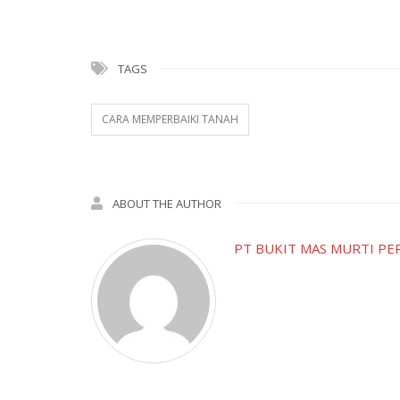
TAGS
CARA MEMPERBAIKI TANAH
ABOUT THE AUTHOR
PT BUKIT MAS MURTI PE