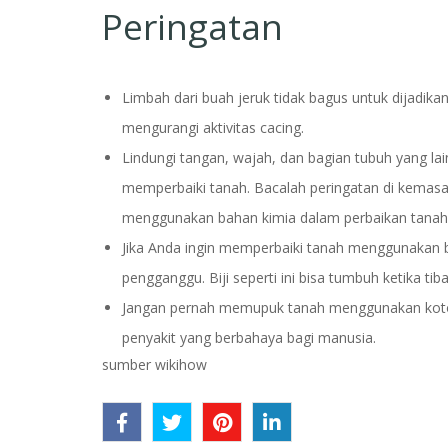
Peringatan
Limbah dari buah jeruk tidak bagus untuk dijadi
mengurangi aktivitas cacing.
Lindungi tangan, wajah, dan bagian tubuh yang la
memperbaiki tanah. Bacalah peringatan di kemasa
menggunakan bahan kimia dalam perbaikan tanah
Jika Anda ingin memperbaiki tanah menggunakan 
pengganggu. Biji seperti ini bisa tumbuh ketika 
Jangan pernah memupuk tanah menggunakan kotoran
penyakit yang berbahaya bagi manusia.
sumber wikihow