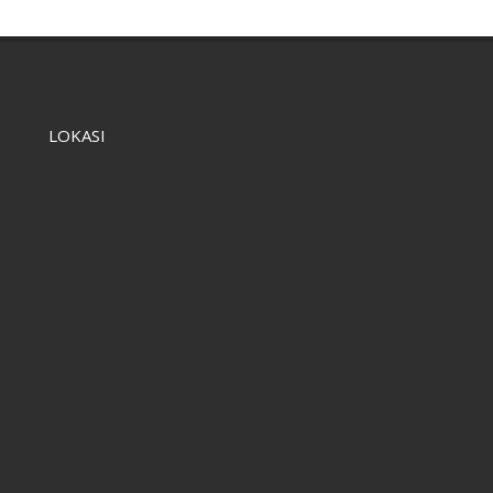
LOKASI