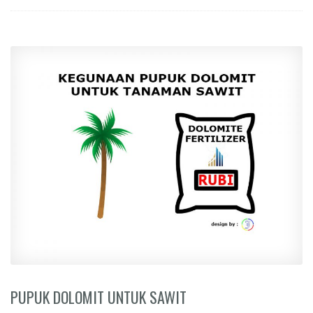
PUPUK DOLOMIT UNTUK SAWIT