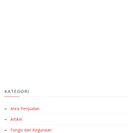
KATEGORI
Area Penjualan
Artikel
Fungsi dan Kegunaan