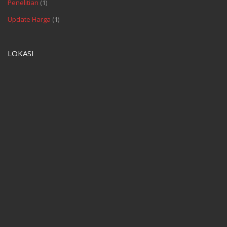
Penelitian
(1)
Update Harga
(1)
LOKASI