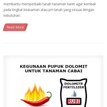
membantu memperbaiki tanah tanaman karet agar kembali
pada tingkat keasaman atau pH tanah yang sesuai dengan
kebutuhan.
Read More