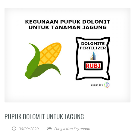
PUPUK DOLOMIT UNTUK JAGUNG
30/09/2020
Fungsi dan Kegunaan