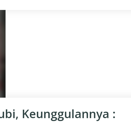
ubi, Keunggulannya :