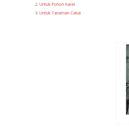
Untuk Pohon Karet
Untuk Tanaman Cabai