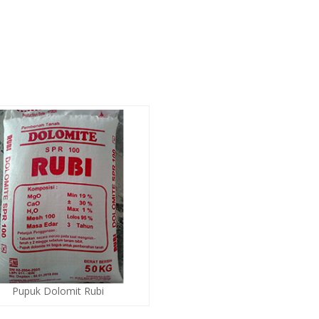
Pupuk Dolomit Rubi