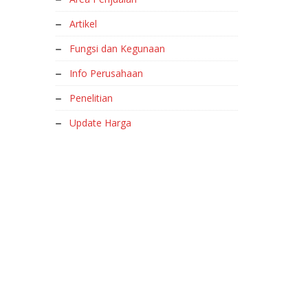
Artikel
Fungsi dan Kegunaan
Info Perusahaan
Penelitian
Update Harga