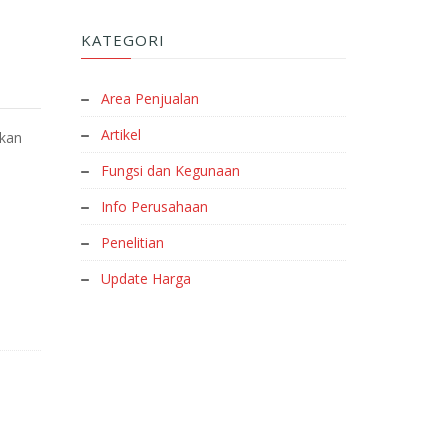
KATEGORI
Area Penjualan
Artikel
ikan
Fungsi dan Kegunaan
Info Perusahaan
Penelitian
Update Harga