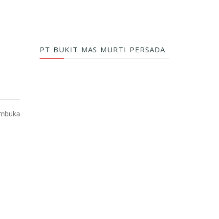
PT BUKIT MAS MURTI PERSADA
embuka