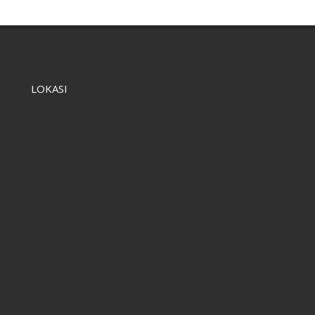
LOKASI