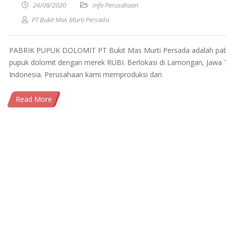
24/08/2020
Info Perusahaan
PT Bukit Mas Murti Persada
PABRIK PUPUK DOLOMIT PT Bukit Mas Murti Persada adalah pab
pupuk dolomit dengan merek RUBI. Berlokasi di Lamongan, Jawa 
Indonesia. Perusahaan kami memproduksi dan
Read More