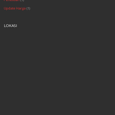
Update Harga
(1)
LOKASI