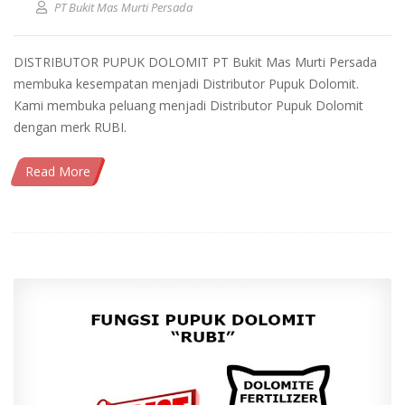
PT Bukit Mas Murti Persada
DISTRIBUTOR PUPUK DOLOMIT PT Bukit Mas Murti Persada
membuka kesempatan menjadi Distributor Pupuk Dolomit.
Kami membuka peluang menjadi Distributor Pupuk Dolomit
dengan merk RUBI.
Read More