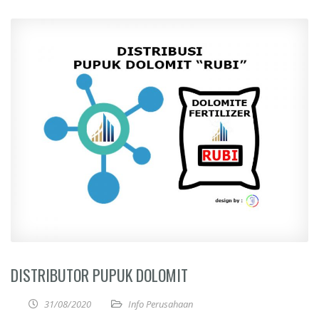
DISTRIBUTOR PUPUK DOLOMIT
31/08/2020
Info Perusahaan