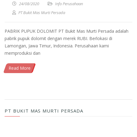
24/08/2020
Info Perusahaan
PT Bukit Mas Murti Persada
PABRIK PUPUK DOLOMIT PT Bukit Mas Murti Persada adalah
pabrik pupuk dolomit dengan merek RUBI. Berlokasi di
Lamongan, Jawa Timur, Indonesia. Perusahaan kami
memproduksi dan
Read More
PT BUKIT MAS MURTI PERSADA