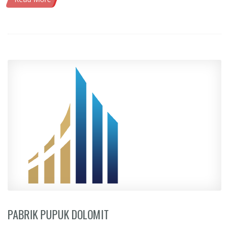
PABRIK PUPUK DOLOMIT