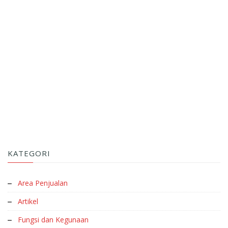
KATEGORI
Area Penjualan
Artikel
Fungsi dan Kegunaan