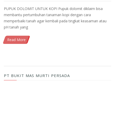
PUPUK DOLOMIT UNTUK KOPI Pupuk dolomit diklaim bisa
membantu pertumbuhan tanaman kopi dengan cara
memperbaiki tanah agar kembali pada tingkat keasaman atau
pH tanah yang
Read More
PT BUKIT MAS MURTI PERSADA