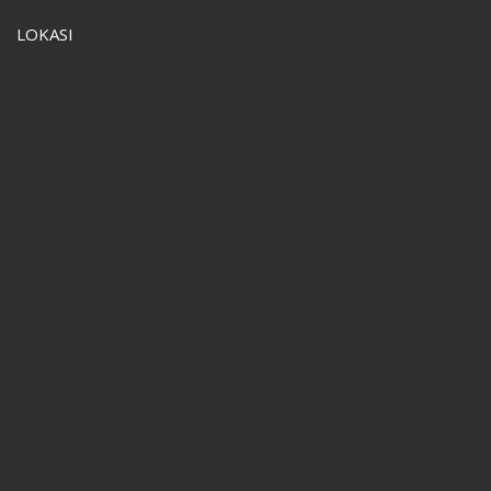
LOKASI