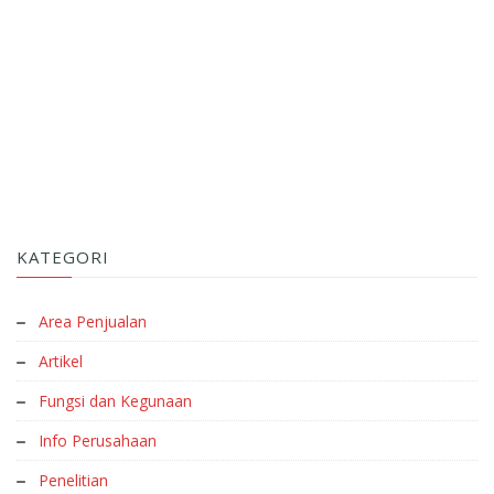
KATEGORI
Area Penjualan
Artikel
Fungsi dan Kegunaan
Info Perusahaan
Penelitian